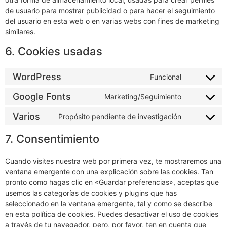
de usuario para mostrar publicidad o para hacer el seguimiento
del usuario en esta web o en varias webs con fines de marketing
similares.
6. Cookies usadas
WordPress
Funcional
Google Fonts
Marketing/Seguimiento
Varios
Propósito pendiente de investigación
7. Consentimiento
Cuando visites nuestra web por primera vez, te mostraremos una
ventana emergente con una explicación sobre las cookies. Tan
pronto como hagas clic en «Guardar preferencias», aceptas que
usemos las categorías de cookies y plugins que has
seleccionado en la ventana emergente, tal y como se describe
en esta política de cookies. Puedes desactivar el uso de cookies
a través de tu navegador, pero, por favor, ten en cuenta que