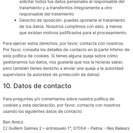
solicitar todos tus datos personales al responsable del
tratamiento y a transferirlos íntegramente a otro
responsable del tratamiento.
Derecho de oposición: puedes oponerte al tratamiento
de tus datos. Nosotros cumplimos con esto, a menos
que existan motivos justificados para el procesamiento.
Para ejercer estos derechos, por favor, contacta con nosotros.
Por favor, consulta los detalles de contacto en la parte inferior de
esta política de cookies. Si tienes alguna queja sobre cómo
gestionamos tus datos, nos gustaría que nos la hicieras saber,
pero también tienes derecho a enviar una queja a la autoridad
supervisora (la autoridad de protección de datos).
10. Datos de contacto
Para preguntas y/o comentarios sobre nuestra política de
cookies y esta declaración, por favor, contacta con nosotros
usando los siguientes datos de contacto:
Ben Amics
C/ Guillem Galmes 2 – entresuelo 1°, 07004 – Palma - Illes Balears