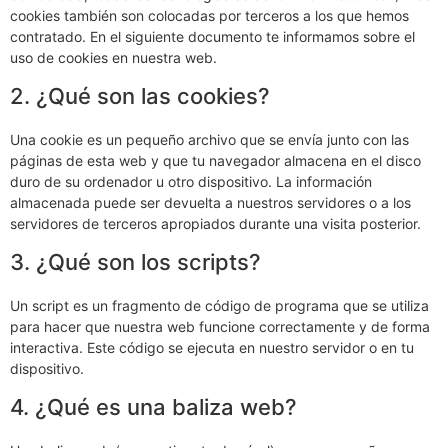
cookies también son colocadas por terceros a los que hemos
contratado. En el siguiente documento te informamos sobre el
uso de cookies en nuestra web.
2. ¿Qué son las cookies?
Una cookie es un pequeño archivo que se envía junto con las
páginas de esta web y que tu navegador almacena en el disco
duro de su ordenador u otro dispositivo. La información
almacenada puede ser devuelta a nuestros servidores o a los
servidores de terceros apropiados durante una visita posterior.
3. ¿Qué son los scripts?
Un script es un fragmento de código de programa que se utiliza
para hacer que nuestra web funcione correctamente y de forma
interactiva. Este código se ejecuta en nuestro servidor o en tu
dispositivo.
4. ¿Qué es una baliza web?