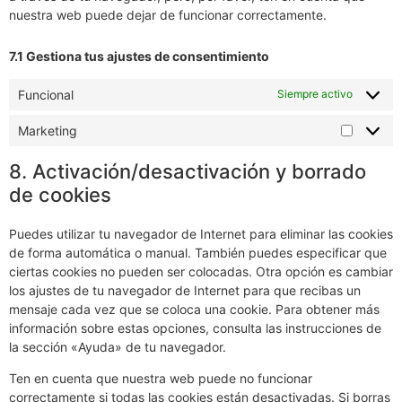
nuestra web puede dejar de funcionar correctamente.
7.1 Gestiona tus ajustes de consentimiento
Funcional
Siempre activo
Marketing
8. Activación/desactivación y borrado
de cookies
Puedes utilizar tu navegador de Internet para eliminar las cookies
de forma automática o manual. También puedes especificar que
ciertas cookies no pueden ser colocadas. Otra opción es cambiar
los ajustes de tu navegador de Internet para que recibas un
mensaje cada vez que se coloca una cookie. Para obtener más
información sobre estas opciones, consulta las instrucciones de
la sección «Ayuda» de tu navegador.
Ten en cuenta que nuestra web puede no funcionar
correctamente si todas las cookies están desactivadas. Si borras