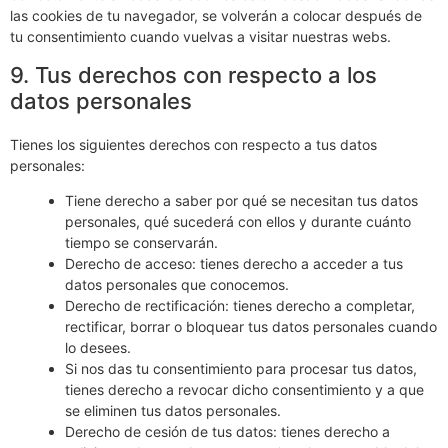
las cookies de tu navegador, se volverán a colocar después de
tu consentimiento cuando vuelvas a visitar nuestras webs.
9. Tus derechos con respecto a los
datos personales
Tienes los siguientes derechos con respecto a tus datos
personales:
Tiene derecho a saber por qué se necesitan tus datos
personales, qué sucederá con ellos y durante cuánto
tiempo se conservarán.
Derecho de acceso: tienes derecho a acceder a tus
datos personales que conocemos.
Derecho de rectificación: tienes derecho a completar,
rectificar, borrar o bloquear tus datos personales cuando
lo desees.
Si nos das tu consentimiento para procesar tus datos,
tienes derecho a revocar dicho consentimiento y a que
se eliminen tus datos personales.
Derecho de cesión de tus datos: tienes derecho a