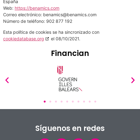
España
Web:
https://benamics.com
Correo electrónico:
benamics@benamics.com
Número de teléfono: 902 877 192
Esta política de cookies se ha sincronizado con
cookiedatabase.org
el 08/10/2021.
Financian
Síguenos en redes