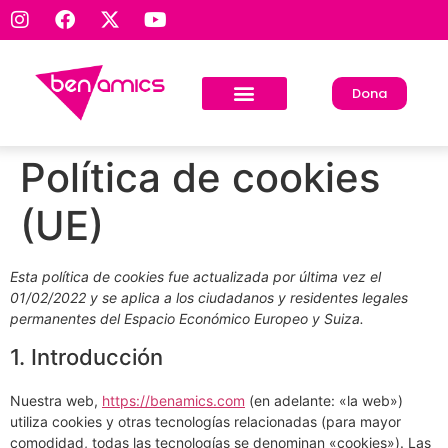
Dona
Política de cookies
(UE)
Esta política de cookies fue actualizada por última vez el
01/02/2022 y se aplica a los ciudadanos y residentes legales
permanentes del Espacio Económico Europeo y Suiza.
1. Introducción
Nuestra web,
https://benamics.com
(en adelante: «la web»)
utiliza cookies y otras tecnologías relacionadas (para mayor
comodidad, todas las tecnologías se denominan «cookies»). Las